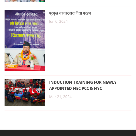
प्रमुख स्काउटद्वारा दिक्षा ग्रहण
Jun 6, 2024
INDUCTION TRAINING FOR NEWLY
APPOINTED NEC PCC & NYC
Mar 21, 2024