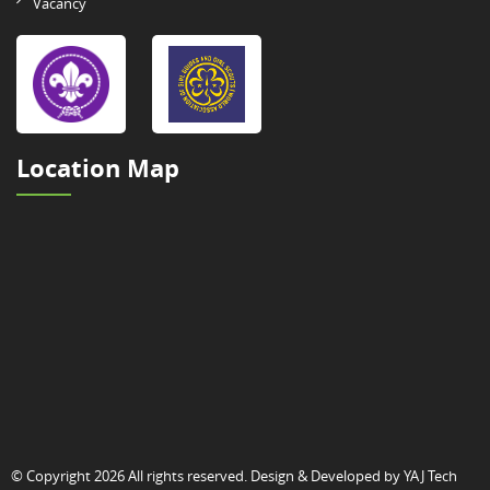
Vacancy
Location Map
© Copyright 2026 All rights reserved. Design & Developed by
YAJ Tech