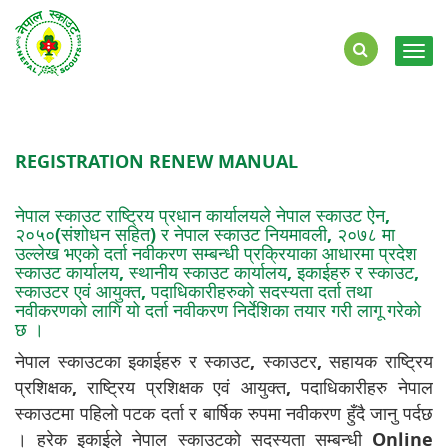
Togg
navig
REGISTRATION RENEW MANUAL
नेपाल स्काउट राष्ट्रिय प्रधान कार्यालयले नेपाल स्काउट ऐन,
२०५०(संशोधन सहित) र नेपाल स्काउट नियमावली, २०७८ मा
उल्लेख भएको दर्ता नवीकरण सम्बन्धी प्रक्रियाका आधारमा प्रदेश
स्काउट कार्यालय, स्थानीय स्काउट कार्यालय, इकाईहरु र स्काउट,
स्काउटर एवं आयुक्त, पदाधिकारीहरुको सदस्यता दर्ता तथा
नवीकरणको लागि यो दर्ता नवीकरण निर्देशिका तयार गरी लागू गरेको
छ ।
नेपाल स्काउटका इकाईहरु र स्काउट, स्काउटर, सहायक राष्ट्रिय
प्रशिक्षक, राष्ट्रिय प्रशिक्षक एवं आयुक्त, पदाधिकारीहरु नेपाल
स्काउटमा पहिलो पटक दर्ता र बार्षिक रुपमा नवीकरण हुँदै जानु पर्दछ
। हरेक इकाईले नेपाल स्काउटको सदस्यता सम्बन्धी Online