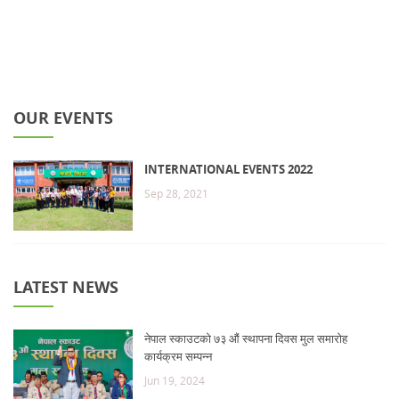
OUR EVENTS
INTERNATIONAL EVENTS 2022
Sep 28, 2021
LATEST NEWS
नेपाल स्काउटको ७३ औं स्थापना दिवस मुल समारोह
कार्यक्रम सम्पन्न
Jun 19, 2024