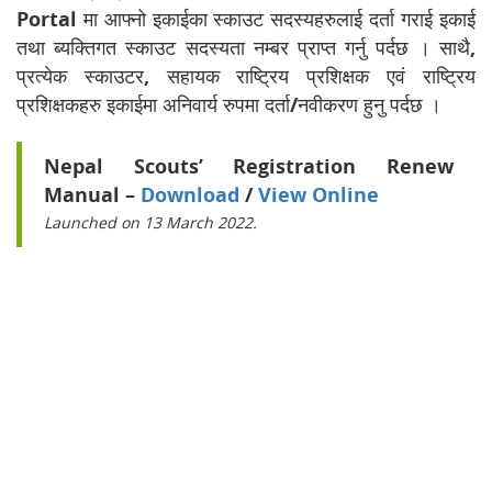
Portal मा आफ्नो इकाईका स्काउट सदस्यहरुलाई दर्ता गराई इकाई
तथा ब्यक्तिगत स्काउट सदस्यता नम्बर प्राप्त गर्नु पर्दछ । साथै,
प्रत्येक स्काउटर, सहायक राष्ट्रिय प्रशिक्षक एवं राष्ट्रिय
प्रशिक्षकहरु इकाईमा अनिवार्य रुपमा दर्ता/नवीकरण हुनु पर्दछ ।
Nepal Scouts’ Registration Renew
Manual –
Download
/
View Online
Launched on 13 March 2022.